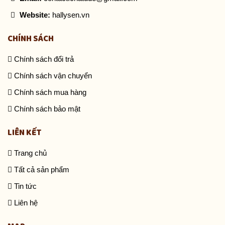
Website:
hallysen.vn
CHÍNH SÁCH
Chính sách đổi trả
Chính sách vận chuyển
Chính sách mua hàng
Chính sách bảo mật
LIÊN KẾT
Trang chủ
Tất cả sản phẩm
Tin tức
Liên hệ