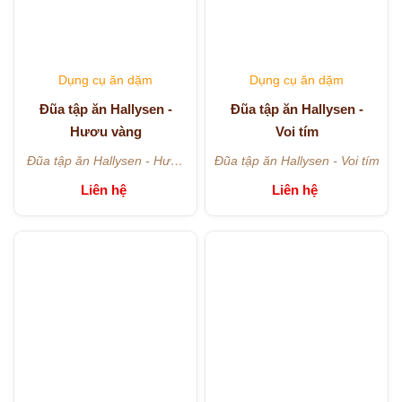
Dụng cụ ăn dặm
Dụng cụ ăn dặm
Đũa tập ăn Hallysen -
Đũa tập ăn Hallysen -
Hươu vàng
Voi tím
Đũa tập ăn Hallysen - Hươu
Đũa tập ăn Hallysen - Voi tím
vàng
Liên hệ
Liên hệ