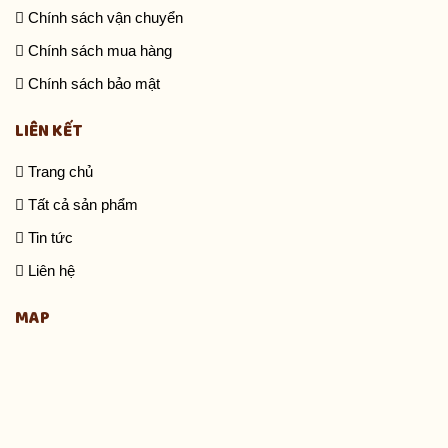
Chính sách vận chuyển
Chính sách mua hàng
Chính sách bảo mật
LIÊN KẾT
Trang chủ
Tất cả sản phẩm
Tin tức
Liên hệ
MAP