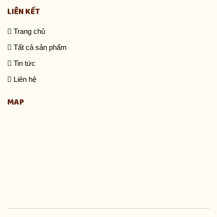
LIÊN KẾT
Trang chủ
Tất cả sản phẩm
Tin tức
Liên hệ
MAP