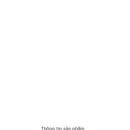
Thông tin sản phẩm