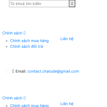
Chính sách
Liên hệ
Chính sách mua hàng
Chính sách đổi trả
6
Email:
contact.chatude@gmail.com
Chính sách
Liên hệ
Chính sách mua hàng