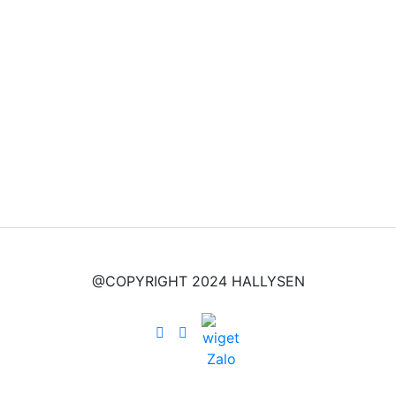
@COPYRIGHT 2024 HALLYSEN